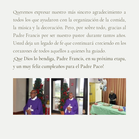
Queremos expresar nuestro más sincero agradecimiento a 
todos los que ayudaron con la organización de la comida, 
la música y la decoración. Pero, por sobre todo, gracias al 
Padre Francis por ser nuestro pastor durante tantos años. 
Usted deja un legado de fe que continuará creciendo en los 
corazones de todos aquellos a quienes ha guiado.
¡Que Dios lo bendiga, Padre Francis, en su próxima etapa, 
y un muy feliz cumpleaños para el Padre Paco!