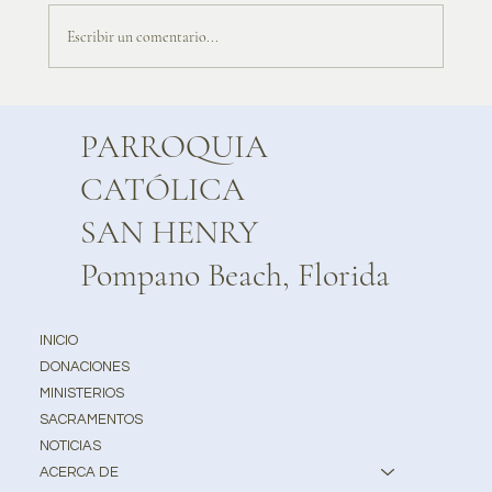
Escribir un comentario...
PARROQUIA
CATÓLICA
SAN HENRY
Pompano Beach, Florida
INICIO
DONACIONES
MINISTERIOS
SACRAMENTOS
NOTICIAS
ACERCA DE