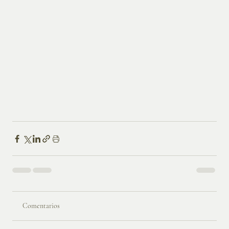
Comentarios