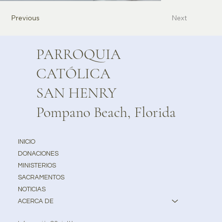
Previous
Next
PARROQUIA
CATÓLICA
SAN HENRY
Pompano Beach, Florida
INICIO
DONACIONES
MINISTERIOS
SACRAMENTOS
NOTICIAS
ACERCA DE