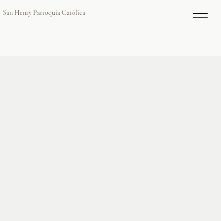
San Henry Parroquia Católica